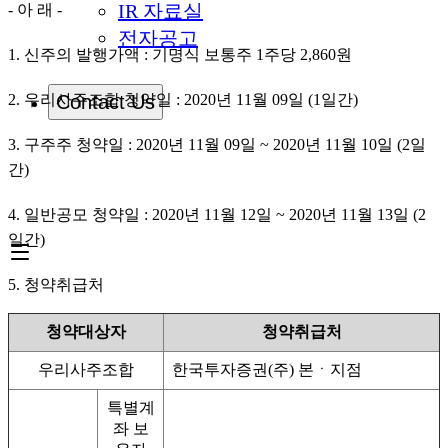
IR 자료실
- 아 래 -
전자공고
1. 신주의 발행가액 : 기명식 보통주 1주당 2,860원
Contact Us
2. 우리사주조합 청약일 : 2020년 11월 09일 (1일간)
3. 구주주 청약일 : 2020년 11월 09일 ~ 2020년 11월 10일 (2일
간)
4. 일반공모 청약일 : 2020년 11월 12일 ~ 2020년 11월 13일 (2
일간)
5. 청약취급처
청약대상자
청약취급처
우리사주조합
한국투자증권(주) 본ㆍ지점
특별계
좌 보