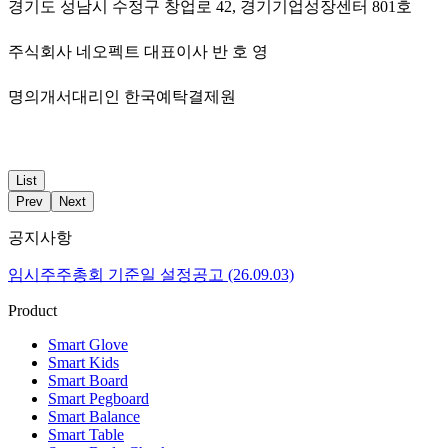
경기도 성남시 수정구 창업로 42, 경기기업성장센터 801호
주식회사 네오펙트 대표이사 반 호 영
명의개서대리인 한국예탁결제원
List
Prev
Next
공지사항
임시주주총회 기준일 설정공고 (26.09.03)
Product
Smart Glove
Smart Kids
Smart Board
Smart Pegboard
Smart Balance
Smart Table