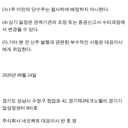
(3) 1주 미만의 단수주는 절사하여 배정하지 아니한다.
(4) 상기 일정은 관계기관의 조정 또는 증권신고서 수리과정에
서 변경될 수 있다.
(5) 기타 본 건 신주 발행과 관련한 부수적인 사항은 대표이사
에게 위임한다.
2020년 08월 24일
경기도 성남시 수정구 창업로 42, 경기제2테크노벨리 경기기
업성장센터 801호
주식회사 네오펙트 대표이사 반 호 영