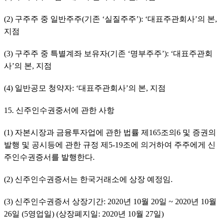
(2) 구주주 중 일반주주(기존 ‘실질주주’): ‘대표주관회사’의 본, 
지점
(3) 구주주 중 특별계좌 보유자(기존 ‘명부주주’): ‘대표주관회
사’의 본, 지점
(4) 일반공모 청약자: ‘대표주관회사’의 본, 지점
15. 신주인수권중서에 관한 사항
(1) 자본시장과 금융투자업에 관한 법률 제165조의6 및 증권의 
발행 및 공시등에 관한 규정 제5-19조에 의거하여 주주에게 신
주인수권증서를 발행한다.
(2) 신주인수권증서는 한국거래소에 상장 예정임.
(3) 신주인수권증서 상장기간: 2020년 10월 20일 ~ 2020년 10월 
26일 (5영업일) (상장폐지일: 2020년 10월 27일)