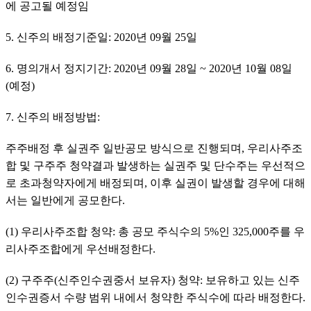
에 공고될 예정임
5. 신주의 배정기준일: 2020년 09월 25일
6. 명의개서 정지기간: 2020년 09월 28일 ~ 2020년 10월 08일 
(예정)
7. 신주의 배정방법:
주주배정 후 실권주 일반공모 방식으로 진행되며, 우리사주조
합 및 구주주 청약결과 발생하는 실권주 및 단수주는 우선적으
로 초과청약자에게 배정되며, 이후 실권이 발생할 경우에 대해
서는 일반에게 공모한다.
(1) 우리사주조합 청약: 총 공모 주식수의 5%인 325,000주를 우
리사주조합에게 우선배정한다.
(2) 구주주(신주인수권중서 보유자) 청약: 보유하고 있는 신주
인수권증서 수량 범위 내에서 청약한 주식수에 따라 배정한다.