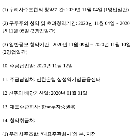
(1) 우리사주조합의 청약기간: 2020년 11월 04일 (1영업일간)
(2) 구주주의 청약 및 초과청약기간: 2020년 11월 04일 ~ 2020
년 11월 05일 (2영업일간)
(3) 일반공모 청약기간 : 2020년 11월 09일 ~ 2020년 11월 10일 
(2영업일간)
10. 주금납입일: 2020년 11월 12일
11. 주금납입처: 신한은행 삼성역기업금융센터
12 신주의 배당기산일: 2020년 01월 01일
13. 대표주관회사: 한국투자증권㈜
14. 청약취급처:
(1) 우리사주조합: ‘대표주관회사’의 본, 지점