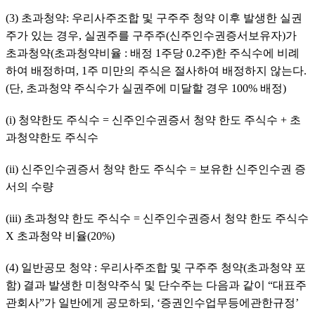
(3) 초과청약: 우리사주조합 및 구주주 청약 이후 발생한 실권
주가 있는 경우, 실권주를 구주주(신주인수권증서보유자)가 
초과청약(초과청약비율 : 배정 1주당 0.2주)한 주식수에 비례
하여 배정하며, 1주 미만의 주식은 절사하여 배정하지 않는다.
(단, 초과청약 주식수가 실권주에 미달할 경우 100% 배정)
(i) 청약한도 주식수 = 신주인수권증서 청약 한도 주식수 + 초
과청약한도 주식수
(ii) 신주인수권증서 청약 한도 주식수 = 보유한 신주인수권 증
서의 수량
(iii) 초과청약 한도 주식수 = 신주인수권증서 청약 한도 주식수 
X 초과청약 비율(20%)
(4) 일반공모 청약 : 우리사주조합 및 구주주 청약(초과청약 포
함) 결과 발생한 미청약주식 및 단수주는 다음과 같이 “대표주
관회사”가 일반에게 공모하되, ‘증권인수업무등에관한규정’ 