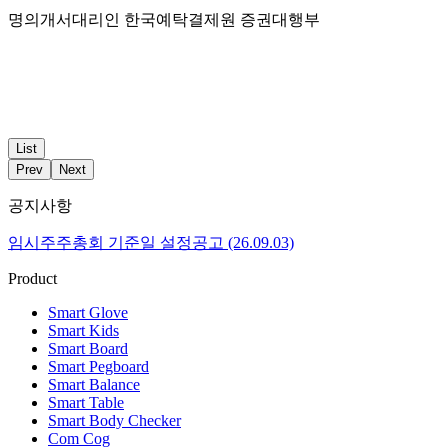
명의개서대리인 한국예탁결제원 증권대행부
List
Prev
Next
공지사항
임시주주총회 기준일 설정공고 (26.09.03)
Product
Smart Glove
Smart Kids
Smart Board
Smart Pegboard
Smart Balance
Smart Table
Smart Body Checker
Com Cog