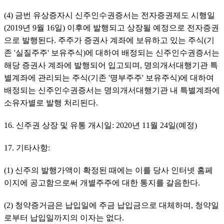
(4) 금번 유상증자시 신주인수권증서는 전자증권제도 시행일
(2019년 9월 16일) 이후에 발행되고 상장될 예정으로 전자증권
으로 발행된다. 주주가 증권사 계좌에 보유하고 있는 주식(기
존 '실질주주' 보유주식)에 대하여 배정되는 신주인수권증서는 
해당 증권사 계좌에 발행되어 입고되며, 명의개서대행기관 특
별계좌에 관리되는 주식(기존 '명부주주' 보유주식)에 대하여 
배정되는 신주인수권증서는 명의개서대행기관 내 특별계좌에 
소유자별로 발행 처리된다.
16. 신주권 상장 및 유통 개시일: 2020년 11월 24일(예정)
17. 기타사항:
(1) 신주의 발행가액이 확정된 때에는 이를 당사 인터넷 홈페
이지에 공고함으로써 개별주주에 대한 통지를 갈음한다.
(2) 청약증거금은 납입일에 주금 납입금으로 대체하며, 청약일
로부터 납입일까지의 이자는 없다.