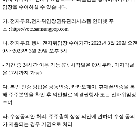
임장을 수여하실 수 있습니다.
가. 전자투표,전자위임장권유관리시스템 인터넷 주
소 : 
https://vote.samsungpop.com
나. 전자투표 행사 전자위임장 수여기간: 2023년 3월 20일 오전
9시~2023년 3월 29일 오후 5시
- 기간 중 24시간 이용 가능 (단, 시작일은 09시부터, 마지막날
은 17시까지 가능)
다. 본인 인증 방법은 공동인증, 카카오페이, 휴대폰인증을 통
해 주주본인을 확인 후 의안별로 의결권행사 또는 전자위임장 
수여
라. 수정동의안 처리: 주주총회 상정 의안에 관하여 수정 동의
가 제출되는 경우 기권으로 처리