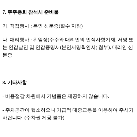
7. 주주총회 참석시 준비물
가. 직접행사 : 본인 신분증(필수 지참)
나. 대리행사 : 위임장(주주와 대리인의 인적사항기재, 서명 또
는 인감날인 및 인감증명서(본인서명확인서) 첨부), 대리인 신
분증
8. 기타사항
- 비용절감 차원에서 기념품은 제공하지 않습니다.
- 주차공간이 협소하오니 가급적 대중교통을 이용하여 주시기 
바랍니다. (주차권 제공 불가)