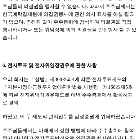
주님들의 의결권을 행사할 수 없습니다. 따라서 주주님께서는 
한국예탁결제원에 의결권행사에 관한 의사 표시를 하실 필요
가 없으며, 종전과 같이 주주총회에 참석하여 의결권을 직접 
행사하시거나 또는 위임장에 의거 의결권을 간접행사 할 수 있
습니다.
6. 전자투표 및 전자위임장권유에 관한 사항
우리 회사는 「상법」제368조의4에 따른 전자투표제도와 
「자본시장과금융투자업에관한법률 시행령」제160조제5호
에 따른 전자위임장권유제도를 이번 주주총회에서 활용하기
로 결의
하였고, 이 두 제도의 관리업무를 삼성증권에 위탁하였습니다.
주주님들께서는 아래에서 정한 방법에 따라 주주총회에 참석
하지 아니하고 전자투표방식으로 의결권을 행사하시거나, 위