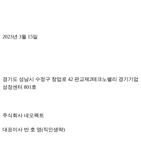
2023년 3월 15일
경기도 성남시 수정구 창업로 42 판교제2테크노밸리 경기기업
성장센터 801호
주식회사 네오펙트
대표이사 반 호 영(직인생략)