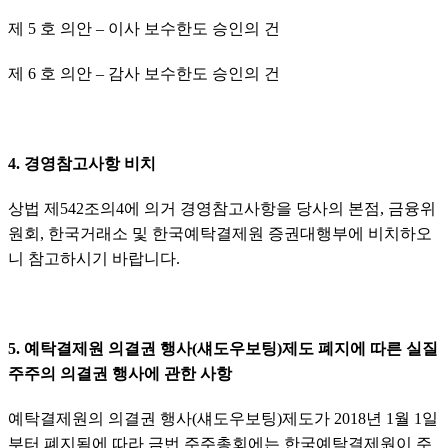
제 5 호 의안 – 이사 보수한도 승인의 건
제 6 호 의안 – 감사 보수한도 승인의 건
4. 경영참고사항 비치
상법 제542조의4에 의거 경영참고사항을 당사의 본점, 금융위
원회, 한국거래소 및 한국예탁결제원 증권대행부에 비치하오
니 참고하시기 바랍니다.
5. 예탁결제원 의결권 행사(섀도우보팅)제도 폐지에 따른 실질
주주의 의결권 행사에 관한 사항
예탁결제원의 의결권 행사(섀도우보팅)제도가 2018년 1월 1일
부터 폐지됨에 따라 금번 주주총회에는 한국예탁결제원이 주