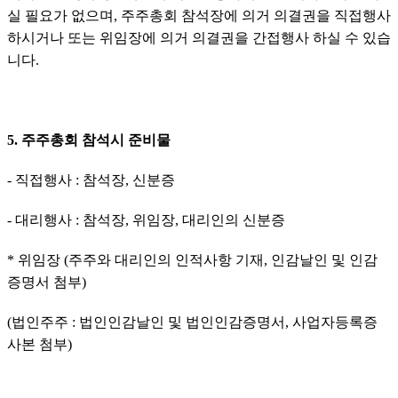
실 필요가 없으며, 주주총회 참석장에 의거 의결권을 직접행사 
하시거나 또는 위임장에 의거 의결권을 간접행사 하실 수 있습
니다.
5. 주주총회 참석시 준비물
- 직접행사 : 참석장, 신분증
- 대리행사 : 참석장, 위임장, 대리인의 신분증
* 위임장 (주주와 대리인의 인적사항 기재, 인감날인 및 인감
증명서 첨부)
(법인주주 : 법인인감날인 및 법인인감증명서, 사업자등록증
사본 첨부)