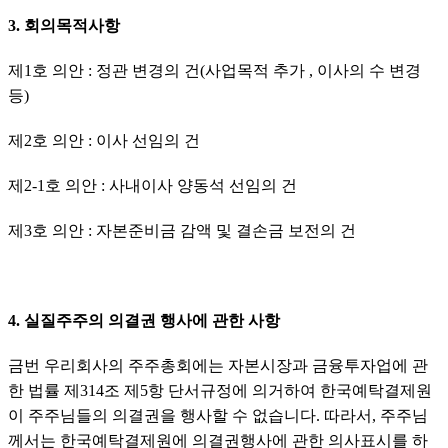
3. 회의목적사항
제1호 의안 : 정관 변경의 건(사업목적 추가 , 이사의 수 변경 
등)
제2호 의안 : 이사 선임의 건
제2-1호 의안 : 사내이사 양동석 선임의 건
제3호 의안 : 자본준비금 감액 및 결손금 보전의 건
4. 실질주주의 의결권 행사에 관한 사항
금번 우리회사의 주주총회에는 자본시장과 금융투자업에 관
한 법률 제314조 제5항 단서규정에 의거하여 한국예탁결제원
이 주주님들의 의결권을 행사할 수 없습니다. 따라서, 주주님
께서는 한국예탁결제원에 의결권행사에 관한 의사표시를 하