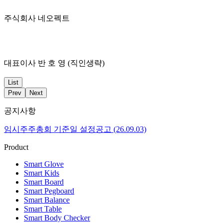
주식회사 네오펙트
대표이사 반 호 영 (직인생략)
List
Prev
Next
공지사항
임시주주총회 기준일 설정공고 (26.09.03)
Product
Smart Glove
Smart Kids
Smart Board
Smart Pegboard
Smart Balance
Smart Table
Smart Body Checker