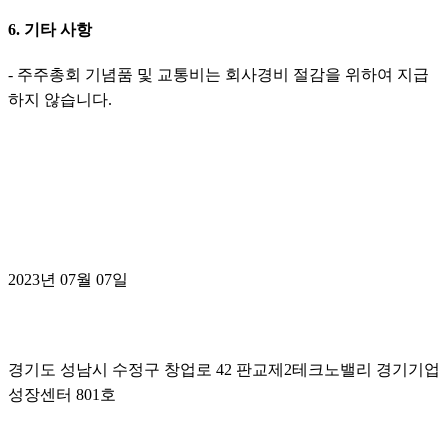
6. 기타 사항
- 주주총회 기념품 및 교통비는 회사경비 절감을 위하여 지급
하지 않습니다.
2023년 07월 07일
경기도 성남시 수정구 창업로 42 판교제2테크노밸리 경기기업
성장센터 801호